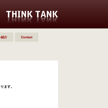
ン紹介
Contact
なります。