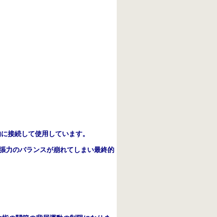
的に接続して使用しています。
張力のバランスが崩れてしまい最終的