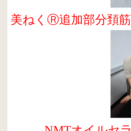
美ねくⓇ追加部分頚
NMTオイルセ