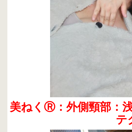
美ねくⓇ：外側頸部：
テ