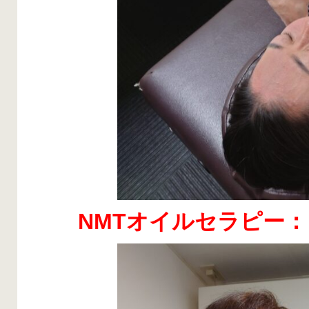
NMTオイルセラピー