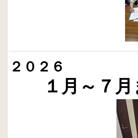
２０２６
１月～７月