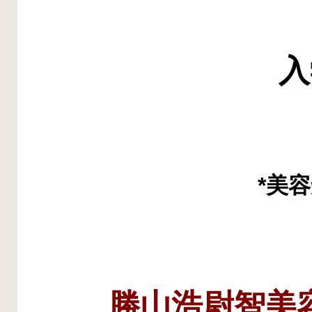
入
*美
勝山浩尉智美