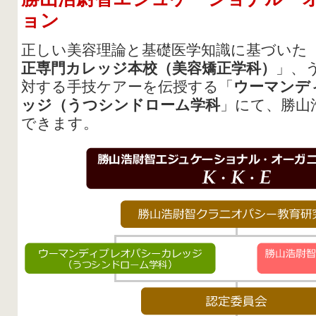
ョン
正しい美容理論と基礎医学知識に基づいた
正専門カレッジ本校（美容矯正学科）
」、
対する手技ケアーを伝授する「
ウーマンデ
ッジ（うつシンドローム学科
」にて、勝山
できます。