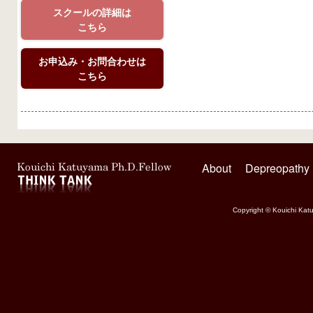
スクールの詳細は
こちら
お申込み・お問合わせは
こちら
About
Depreopathy
Copyright © Kouichi Katu