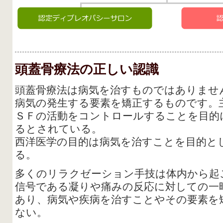
頭蓋骨療法の正しい認識
頭蓋骨療法は病気を治すものではありませ
病気の発生する要素を矯正するものです。
ＳＦの活動をコントロールすることを目的
るとされている。
西洋医学の目的は病気を治すことを目的と
る。
多くのリラクゼーション手技は体内から起
信号である凝りや痛みの反応に対しての一
あり、病気や疾病を治すことやその要素を
ない。