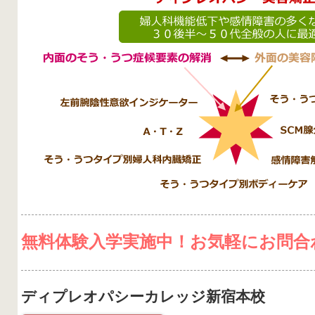
無料体験入学実施中！お気軽にお問合
ディプレオパシーカレッジ新宿本校