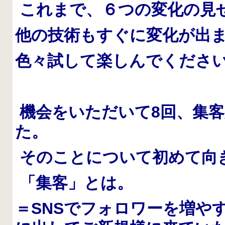
これまで、６つの変化の見
他の技術もすぐに変化が出
色々試して楽しんでくださ
機会をいただいて8回、集
た。
そのことについて初めて向
「集客」とは。
＝SNSでフォロワーを増や