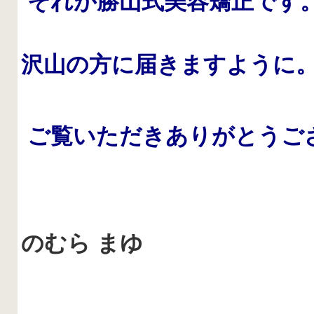
それが勝山式美容矯正です
沢山の方に届きますように
ご覧いただきありがとうご
のむら
まゆ