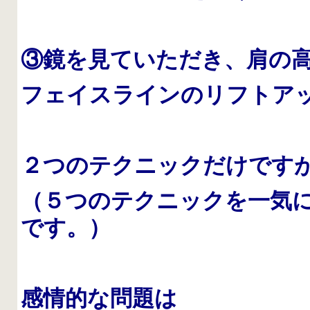
③鏡を見ていただき、肩の
フェイスラインのリフトア
２つのテクニックだけです
（５つのテクニックを一気
です。）
感情的な問題は