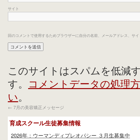
サイト
回のコメントで使用するためブラウザーに自分の名前、メールアドレス、サイ
このサイトはスパムを低減するた
コメントデータの処理
す。
い
。
←
7月の美容矯正メッセージ
育成スクール生徒募集情報
2026年：ウーマンディプレオパシー ３月生募集中