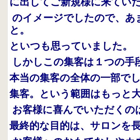
に出してご新規様に来てい
のイメージでしたので、あ
と。
といつも思っていました。
しかしこの集客は１つの手
本当の集客の全体の一部で
集客。という範囲はもっと
お客様に喜んでいただくの
最終的な目的は、サロンを