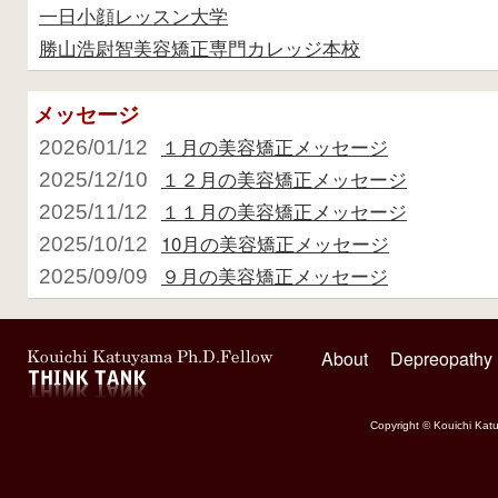
一日小顔レッスン大学
勝山浩尉智美容矯正専門カレッジ本校
メッセージ
１月の美容矯正メッセージ
2026/01/12
１２月の美容矯正メッセージ
2025/12/10
１１月の美容矯正メッセージ
2025/11/12
10月の美容矯正メッセージ
2025/10/12
９月の美容矯正メッセージ
2025/09/09
About
Depreopathy
Copyright © Kouichi Katu