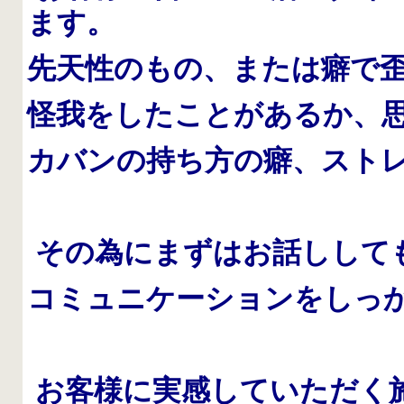
ます。
先天性のもの、または癖で
怪我をしたことがあるか、
カバンの持ち方の癖、スト
その為にまずはお話しして
コミュニケーションをしっ
お客様に実感していただく