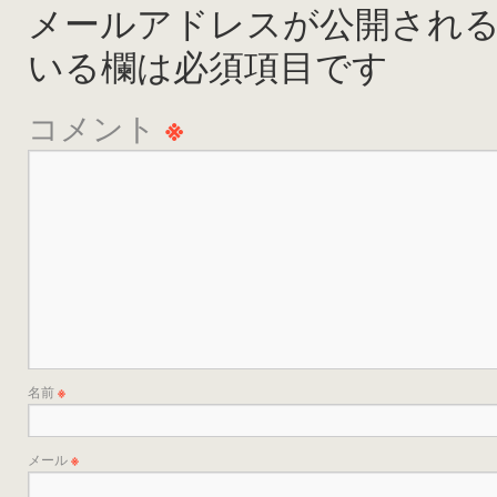
メールアドレスが公開され
いる欄は必須項目です
コメント
※
名前
※
メール
※