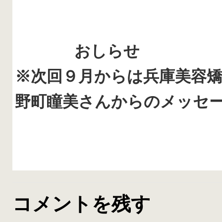
おしらせ
※次回９月からは兵庫美容
野町瞳美さんからのメッセ
コメントを残す