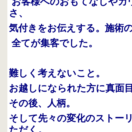
お客様へのおもてなしやカ
さ、
気付きをお伝えする。施術
全てが集客でした。
難しく考えないこと。
お越しになられた方に真面
その後、人柄。
そして先々の変化のストー
ただく。