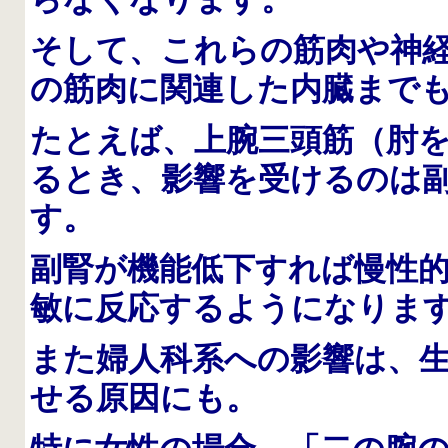
そして、これらの筋肉や神
の筋肉に関連した内臓まで
たとえば、上腕三頭筋（肘
るとき、影響を受けるのは
す。
副腎が機能低下すれば慢性
敏に反応するようになりま
また婦人科系への影響は、生
せる原因にも。