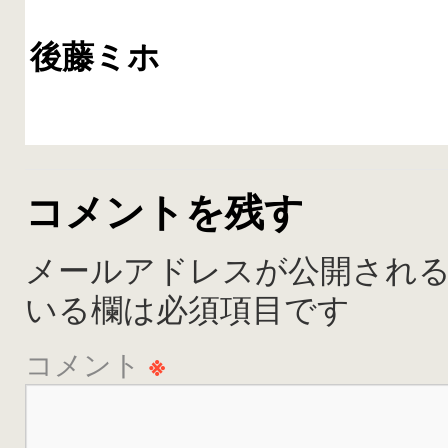
後藤ミホ
コメントを残す
メールアドレスが公開され
いる欄は必須項目です
コメント
※