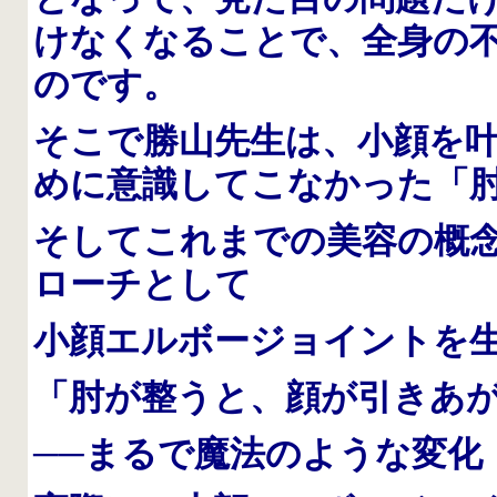
けなくなることで、全身の
のです。
そこで勝山先生は、小顔を
めに意識してこなかった「
そしてこれまでの美容の概
ローチとして
小顔エルボージョイントを
「肘が整うと、顔が引きあ
──まるで魔法のような変化