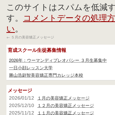
このサイトはスパムを低減するた
コメントデータの処理
す。
い
。
←
５月の美容矯正メッセージ
育成スクール生徒募集情報
2026年：ウーマンディプレオパシー ３月生募集中
一日小顔レッスン大学
勝山浩尉智美容矯正専門カレッジ本校
メッセージ
１月の美容矯正メッセージ
2026/01/12
１２月の美容矯正メッセージ
2025/12/10
１１月の美容矯正メッセージ
2025/11/12