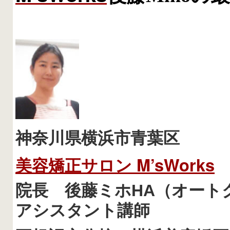
神奈川県横浜市青葉区
美容矯正サロン
M’sWorks
院長 後藤ミホHA（オート
アシスタント講師