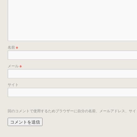
名前
※
メール
※
サイト
回のコメントで使用するためブラウザーに自分の名前、メールアドレス、サイ