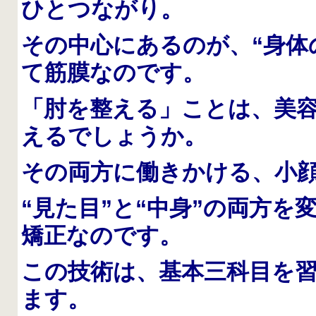
ひとつながり。
その中心にあるのが、“身体
て筋膜なのです。
「肘を整える」ことは、美
えるでしょうか。
その両方に働きかける、小
“見た目”と“中身”の両方
矯正なのです。
この技術は、基本三科目を
ます。