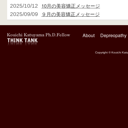
10月の美容矯正メッセージ
2025/10/12
９月の美容矯正メッセージ
2025/09/09
About
Depreopathy
Copyright © Kouichi Katu