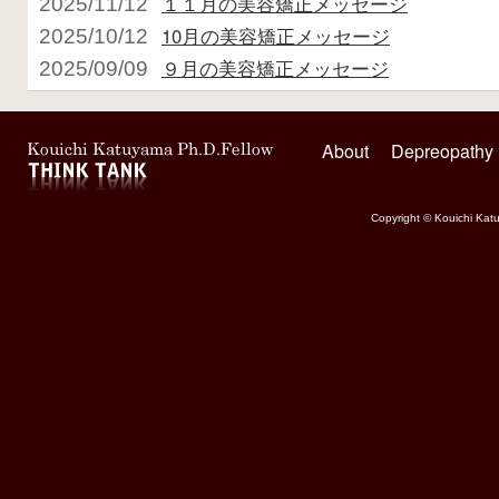
１１月の美容矯正メッセージ
2025/11/12
10月の美容矯正メッセージ
2025/10/12
９月の美容矯正メッセージ
2025/09/09
About
Depreopathy
Copyright © Kouichi Katu