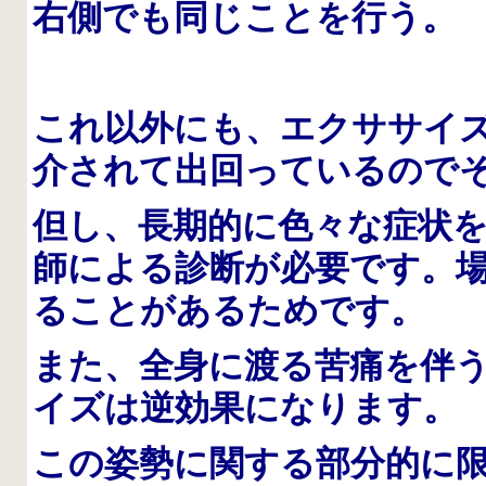
右側でも同じことを行う。
これ以外にも、エクササイ
介されて出回っているので
但し、長期的に色々な症状
師による診断が必要です。
ることがあるためです。
また、全身に渡る苦痛を伴
イズは逆効果になります。
この姿勢に関する部分的に