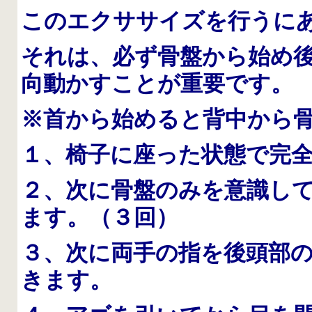
このエクササイズを行うに
それは、必ず骨盤から始め
向動かすことが重要です。
※首から始めると背中から
１、椅子に座った状態で完
２、次に骨盤のみを意識し
ます。（３回）
３、次に両手の指を後頭部
きます。