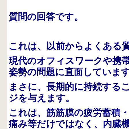
質問の回答です。
これは、以前からよくある
現代のオフィスワークや携
姿勢の問題に直面していま
まさに、長期的に持続する
ジを与えます。
これは、筋筋膜の疲労蓄積
痛み等だけではなく、内臓