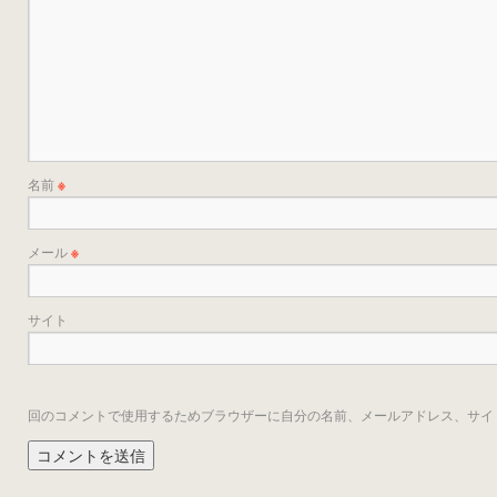
名前
※
メール
※
サイト
回のコメントで使用するためブラウザーに自分の名前、メールアドレス、サイ