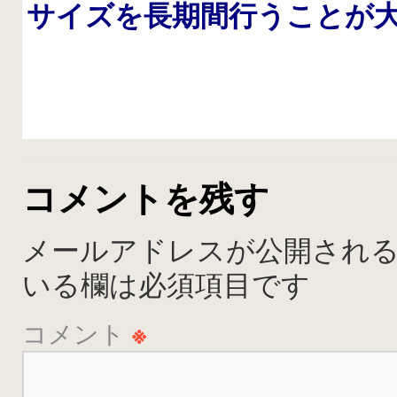
サイズを長期間行うことが
コメントを残す
メールアドレスが公開され
いる欄は必須項目です
コメント
※