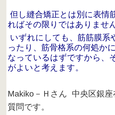
但し縫合矯正とは別に表情
ればその限りではありませ
いずれにしても、筋筋膜系
ったり、筋骨格系の何処か
なっているはずですから、
がよいと考えます。
Makiko－Ｈさん 中央区
質問です。