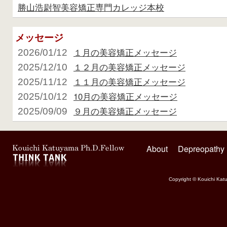
勝山浩尉智美容矯正専門カレッジ本校
メッセージ
１月の美容矯正メッセージ
2026/01/12
１２月の美容矯正メッセージ
2025/12/10
１１月の美容矯正メッセージ
2025/11/12
10月の美容矯正メッセージ
2025/10/12
９月の美容矯正メッセージ
2025/09/09
About
Depreopathy
Copyright © Kouichi Katu