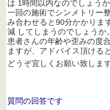
は 1時間以内なのでしょう
一回の施術でシンメトリー
み合わせると90分かかりま
減 してしまうのでしょうか
患者さんの年齢や歪みの度合
ますが、アドバイス頂ける
どうぞ宜しくお願い致しま
質問の回答です