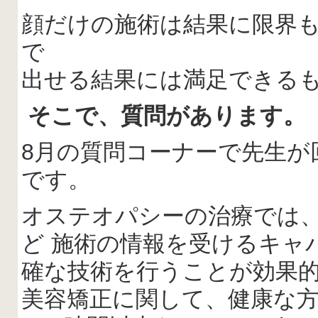
顔だけの施術は結果に限界
で
出せる結果には満足できる
そこで、質問があります。
8月の質問コーナーで先生が
です。
オステオパシーの治療では
ど 施術の情報を受けるキャ
確な技術を行うことが効果
美容矯正に関して、健康な