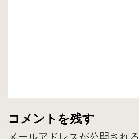
コメントを残す
メールアドレスが公開され