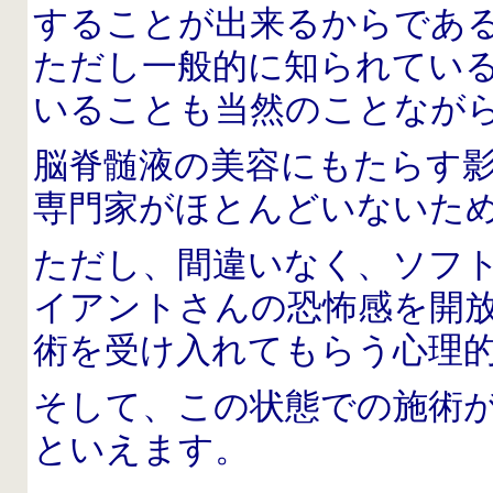
することが出来るからであ
ただし一般的に知られてい
いることも当然のことなが
脳脊髄液の美容にもたらす
専門家がほとんどいないた
ただし、間違いなく、ソフ
イアントさんの恐怖感を開
術を受け入れてもらう心理
そして、この状態での施術
といえます。