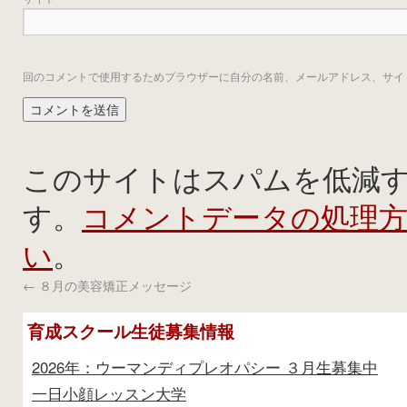
回のコメントで使用するためブラウザーに自分の名前、メールアドレス、サイ
このサイトはスパムを低減するた
コメントデータの処理
す。
い
。
←
８月の美容矯正メッセージ
育成スクール生徒募集情報
2026年：ウーマンディプレオパシー ３月生募集中
一日小顔レッスン大学