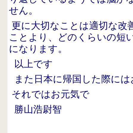
せん。
更に大切なことは適切な改
ことより、どのくらいの短
になります。
以上です
また日本に帰国した際には
それではお元気で
勝山浩尉智