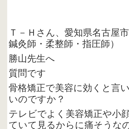
Ｔ－Ｈさん、愛知県名古屋市
鍼灸師・柔整師・指圧師）
勝山先生へ
質問です
骨格矯正で美容に効くと言
いのですか？
テレビでよく美容矯正や小
ていて見るからに痛そうな