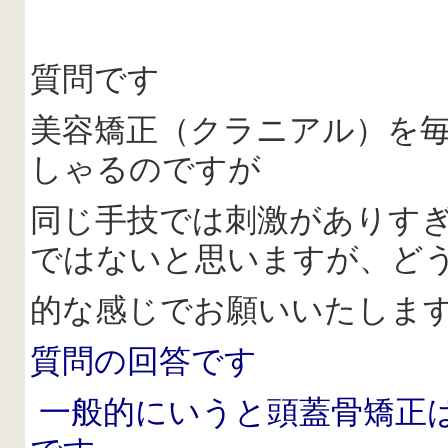
質問です
美容矯正（クラニアル）を
しゃるのですが
同じ手技では刺激がありす
ではないと思いますが、ど
的な感じでお願いいたしま
質問の回答です
一般的にいうと頭蓋骨矯正