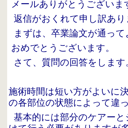
メールありがとうございま
返信がおくれて申し訳あり
まずは、卒業論文が通って
おめでとうございます。
さて、質問の回答をします
施術時間は短い方がよいに
の各部位の状態によって違
基本的には部分のケアーと