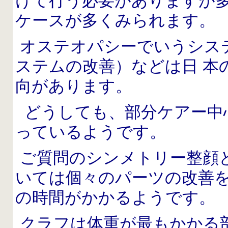
けて行う必要がありますが
ケースが多くみられます。
オステオパシーでいうシス
ステムの改善）などは日 本
向があります。
どうしても、部分ケアー中
っているようです。
ご質問のシンメトリー整顔
いては個々のパーツの改善
の時間がかかるようです。
クラフは体重が最もかかる