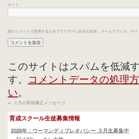
サイト
回のコメントで使用するためブラウザーに自分の名前、メールアドレス、サイ
このサイトはスパムを低減するた
コメントデータの処理
す。
い
。
←
２月の美容矯正メッセージ
育成スクール生徒募集情報
2026年：ウーマンディプレオパシー ３月生募集中