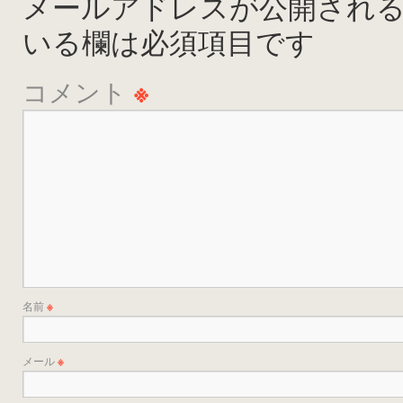
メールアドレスが公開され
いる欄は必須項目です
コメント
※
名前
※
メール
※