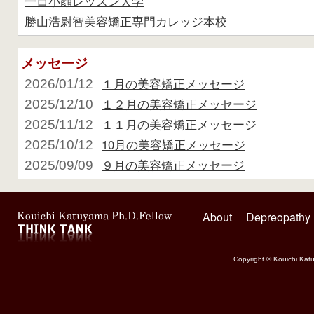
一日小顔レッスン大学
勝山浩尉智美容矯正専門カレッジ本校
メッセージ
１月の美容矯正メッセージ
2026/01/12
１２月の美容矯正メッセージ
2025/12/10
１１月の美容矯正メッセージ
2025/11/12
10月の美容矯正メッセージ
2025/10/12
９月の美容矯正メッセージ
2025/09/09
About
Depreopathy
Copyright © Kouichi Katu