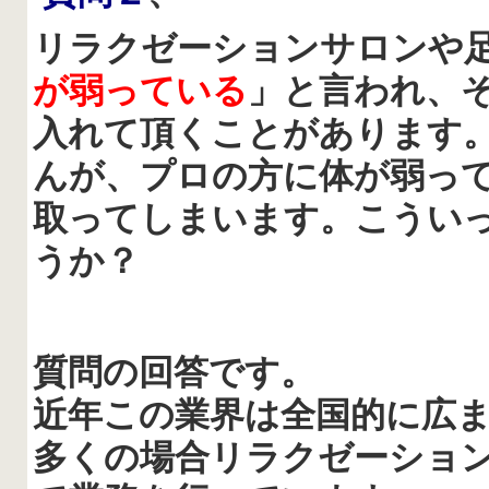
リラクゼーションサロンや
が弱っている
」と言われ、
入れて頂くことがあります
んが、プロの方に体が弱っ
取ってしまいます。こうい
うか？
質問の回答です。
近年この業界は全国的に広
多くの場合リラクゼーショ