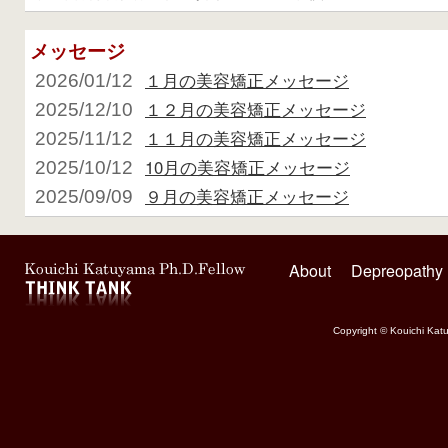
メッセージ
１月の美容矯正メッセージ
2026/01/12
１２月の美容矯正メッセージ
2025/12/10
１１月の美容矯正メッセージ
2025/11/12
10月の美容矯正メッセージ
2025/10/12
９月の美容矯正メッセージ
2025/09/09
About
Depreopathy
Copyright © Kouichi Katu