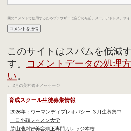
回のコメントで使用するためブラウザーに自分の名前、メールアドレス、サイ
このサイトはスパムを低減するた
コメントデータの処理
す。
い
。
←
2月の美容矯正メッセージ
育成スクール生徒募集情報
2026年：ウーマンディプレオパシー ３月生募集中
一日小顔レッスン大学
勝山浩尉智美容矯正専門カレッジ本校