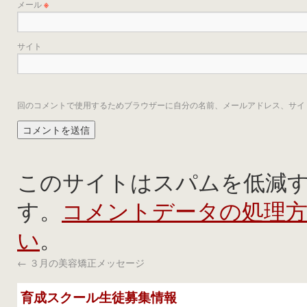
メール
※
サイト
回のコメントで使用するためブラウザーに自分の名前、メールアドレス、サイ
このサイトはスパムを低減するた
コメントデータの処理
す。
い
。
←
３月の美容矯正メッセージ
育成スクール生徒募集情報