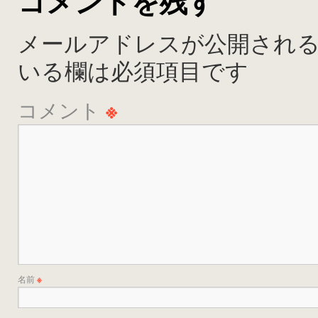
コメントを残す
メールアドレスが公開され
いる欄は必須項目です
コメント
※
名前
※