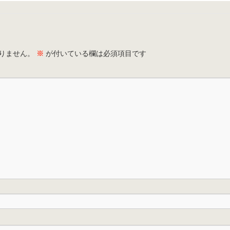
りません。
※
が付いている欄は必須項目です