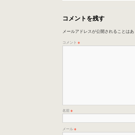
コメントを残す
メールアドレスが公開されることはあ
コメント
※
名前
※
メール
※