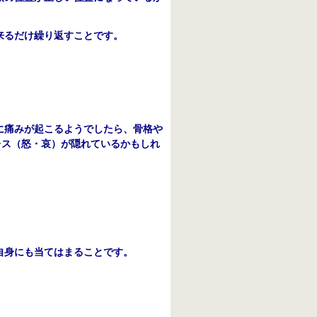
来るだけ繰り返すことです。
。
に痛みが起こるようでしたら、骨格や
レス（怒・哀）が隠れているかもしれ
自身にも当てはまることです。