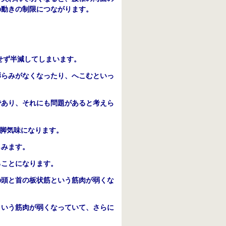
の動きの制限につながります。
せず半減してしまいます。
膨らみがなくなったり、へこむといっ
であり、それにも問題があると考えら
脚気味になります。
らみます。
ることになります。
の頭と首の板状筋という筋肉が弱くな
という筋肉が弱くなっていて、さらに