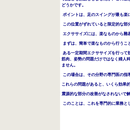
どうかです。
ポイントは、足のスイングが最も楽
この位置がずれていると限定的な部
エクササイズには、楽なものから難
まずは、簡単で楽なものから行うこ
ある一定期間エクササイズを行って
筋肉、姿勢の問題だけではなく婦人
ません。
この場合は、その分野の専門医の指
これらの問題があると、いくら効果
震源的な部分の改善がなされないで
このことは、これを専門的に業務と