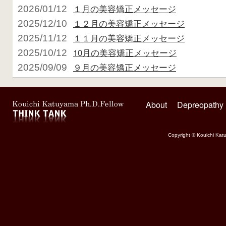
１月の美容矯正メッセージ
2026/01/12
１２月の美容矯正メッセージ
2025/12/10
１１月の美容矯正メッセージ
2025/11/12
10月の美容矯正メッセージ
2025/10/12
９月の美容矯正メッセージ
2025/09/09
About
Depreopathy
Copyright © Kouichi Katu