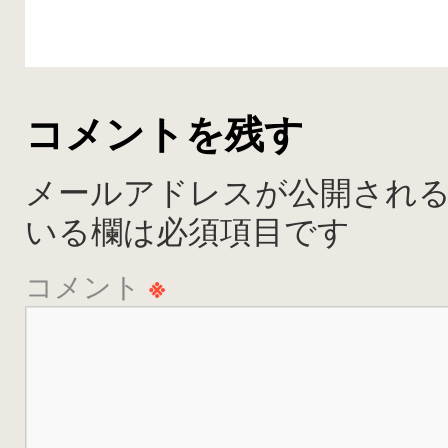
コメントを残す
メールアドレスが公開され
いる欄は必須項目です
コメント
※