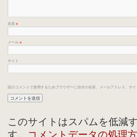
名前
※
メール
※
サイト
回のコメントで使用するためブラウザーに自分の名前、メールアドレス、サイ
このサイトはスパムを低減するた
コメントデータの処理
す。