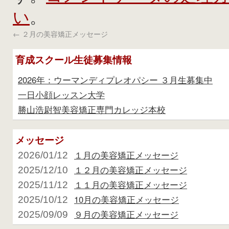
い
。
←
２月の美容矯正メッセージ
育成スクール生徒募集情報
2026年：ウーマンディプレオパシー ３月生募集中
一日小顔レッスン大学
勝山浩尉智美容矯正専門カレッジ本校
メッセージ
１月の美容矯正メッセージ
2026/01/12
１２月の美容矯正メッセージ
2025/12/10
１１月の美容矯正メッセージ
2025/11/12
10月の美容矯正メッセージ
2025/10/12
９月の美容矯正メッセージ
2025/09/09