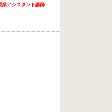
授業アシスタント講師