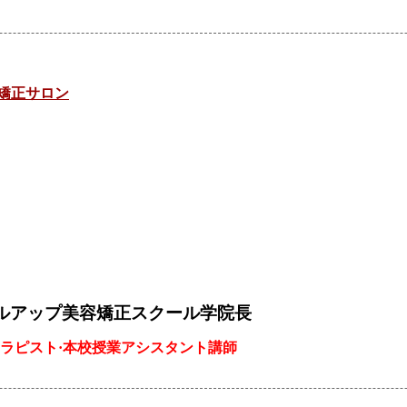
美容矯正サロン
ルアップ美容矯正スクール学院長
ラピスト·
本校授業アシスタント講師