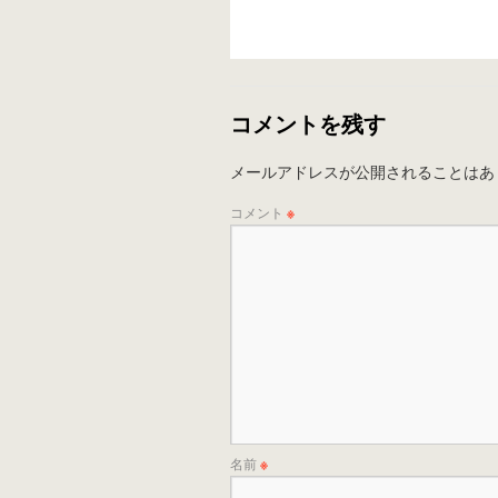
コメントを残す
メールアドレスが公開されることはあ
コメント
※
名前
※