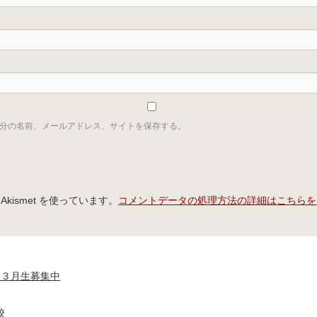
分の名前、メールアドレス、サイトを保存する。
コメントデータの処理方法の詳細はこちらを
ismet を使っています。
 ３月生募集中
校