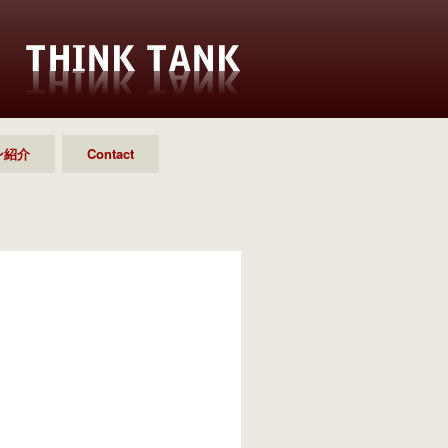
ン紹介
Contact