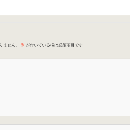
りません。
※
が付いている欄は必須項目です