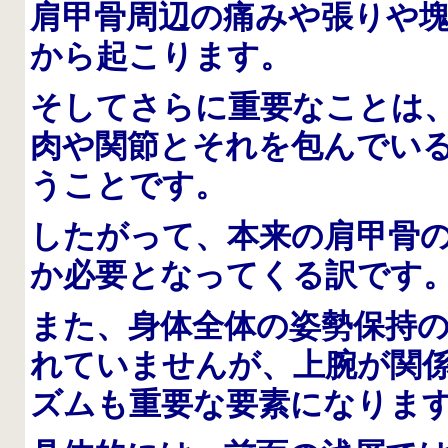
肩甲骨周辺の痛みや張りや
から起こります。
そしてさらに重要なことは
肉や関節とそれを包んでい
うことです。
したがって、本来の肩甲骨
か必要となってくる訳です
また、身体全体の姿勢保持
れていませんが、上腕が関
ズムも重要な要素になりま