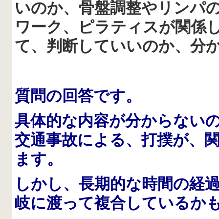
いのか、骨盤調整やリンパ
ワーク、ピラティスが関係
て、判断していいのか、分
質問の回答です。
具体的な内容が分からない
交通事故による、打撲が、
ます。
しかし、長期的な時間の経
岐に渡って複合しているか