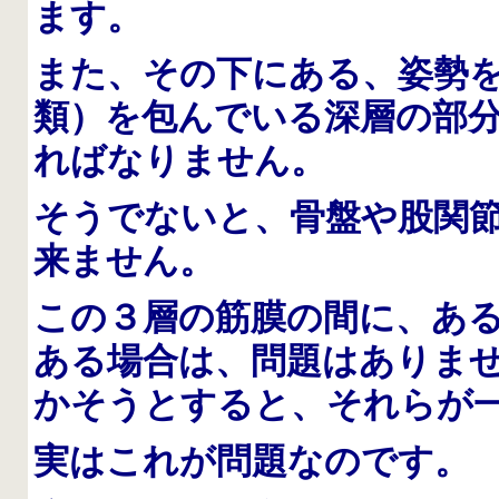
ます。
また、その下にある、姿勢
類）を包んでいる深層の部
ればなりません。
そうでないと、骨盤や股関
来ません。
この３層の筋膜の間に、あ
ある場合は、問題はありま
かそうとすると、それらが
実はこれが問題なのです。