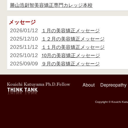
勝山浩尉智美容矯正専門カレッジ本校
メッセージ
１月の美容矯正メッセージ
2026/01/12
１２月の美容矯正メッセージ
2025/12/10
１１月の美容矯正メッセージ
2025/11/12
10月の美容矯正メッセージ
2025/10/12
９月の美容矯正メッセージ
2025/09/09
About
Depreopathy
Copyright © Kouichi Katu