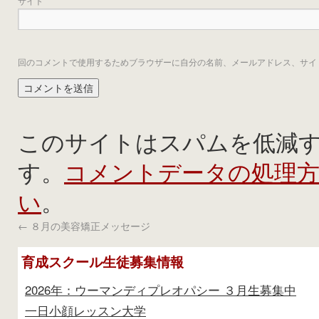
サイト
回のコメントで使用するためブラウザーに自分の名前、メールアドレス、サイ
このサイトはスパムを低減するた
コメントデータの処理
す。
い
。
←
８月の美容矯正メッセージ
育成スクール生徒募集情報
2026年：ウーマンディプレオパシー ３月生募集中
一日小顔レッスン大学