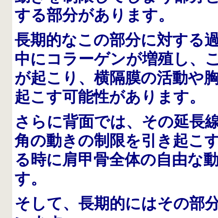
する部分があります。
長期的なこの部分に対する
中にコラーゲンが増殖し、
が起こり、横隔膜の活動や
起こす可能性があります。
さらに背面では、その延長
角の動きの制限を引き起こ
る時に肩甲骨全体の自由な
す。
そして、長期的にはその部