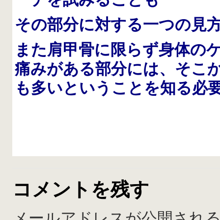
その部分に対する一つの見
また肩甲骨に限らず身体の
痛みがある部分には、そこ
も多いということを知る必
コメントを残す
メールアドレスが公開され