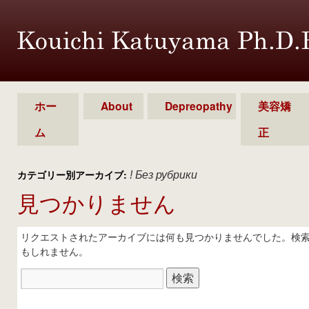
ホー
About
Depreopathy
美容矯
ム
正
カテゴリー別アーカイブ:
! Без рубрики
見つかりません
リクエストされたアーカイブには何も見つかりませんでした。検
もしれません。